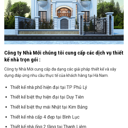
Công ty Nhà Mới chúng tôi cung cấp các dịch vụ thiết
kế nhà trọn gói :
Công ty Nhà Mới cung cấp đa dạng các giải pháp thiết kế và xây
dựng đáp ứng nhu cầu thực tế của khách hàng tại Hà Nam.
Thiết kế nhà phố hiện đại tại TP Phủ Lý
Thiết kế biệt thự hiện đại tại Duy Tiên
Thiết kế biệt thự mái Nhật tại Kim Bảng
Thiết kế nhà cấp 4 đẹp tại Bình Lục
Thiết kế nhà ống 2 tầng tại Thanh Liêm