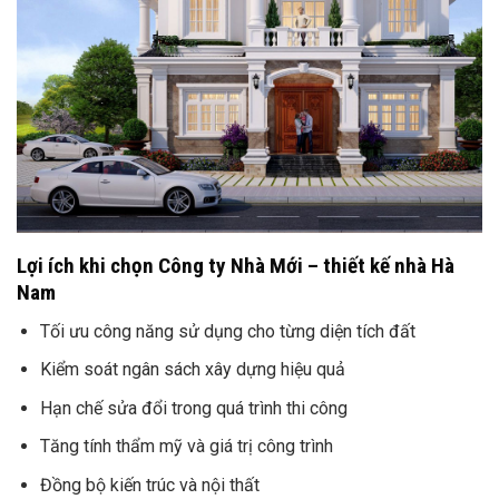
Lợi ích khi chọn Công ty Nhà Mới – thiết kế nhà Hà
Nam
Tối ưu công năng sử dụng cho từng diện tích đất
Kiểm soát ngân sách xây dựng hiệu quả
Hạn chế sửa đổi trong quá trình thi công
Tăng tính thẩm mỹ và giá trị công trình
Đồng bộ kiến trúc và nội thất