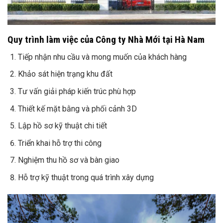
Quy trình làm việc của Công ty Nhà Mới tại Hà Nam
Tiếp nhận nhu cầu và mong muốn của khách hàng
Khảo sát hiện trạng khu đất
Tư vấn giải pháp kiến trúc phù hợp
Thiết kế mặt bằng và phối cảnh 3D
Lập hồ sơ kỹ thuật chi tiết
Triển khai hỗ trợ thi công
Nghiệm thu hồ sơ và bàn giao
Hỗ trợ kỹ thuật trong quá trình xây dựng