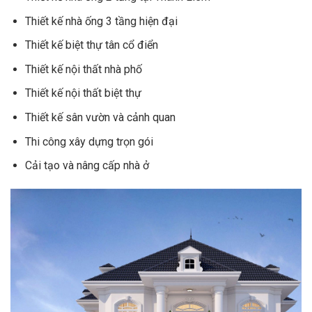
Thiết kế nhà ống 3 tầng hiện đại
Thiết kế biệt thự tân cổ điển
Thiết kế nội thất nhà phố
Thiết kế nội thất biệt thự
Thiết kế sân vườn và cảnh quan
Thi công xây dựng trọn gói
Cải tạo và nâng cấp nhà ở