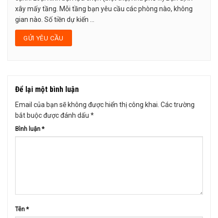
xây mấy tầng. Mỗi tầng bạn yêu cầu các phòng nào, không
gian nào. Số tiền dự kiến ...
Để lại một bình luận
Email của bạn sẽ không được hiển thị công khai.
Các trường
bắt buộc được đánh dấu
*
Bình luận
*
Tên
*