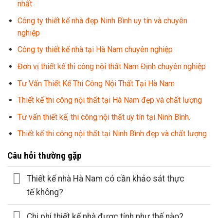
nhất
Công ty thiết kế nhà đẹp Ninh Bình uy tín và chuyên
nghiệp
Công ty thiết kế nhà tại Hà Nam chuyên nghiệp
Đơn vị thiết kế thi công nội thất Nam Định chuyên nghiệp
Tư Vấn Thiết Kế Thi Công Nội Thất Tại Hà Nam
Thiết kế thi công nội thất tại Hà Nam đẹp và chất lượng
Tư vấn thiết kế, thi công nội thất uy tín tại Ninh Bình.
Thiết kế thi công nội thất tại Ninh Bình đẹp và chất lượng
Câu hỏi thường gặp
Thiết kế nhà Hà Nam có cần khảo sát thực
tế không?
Chi phí thiết kế nhà được tính như thế nào?