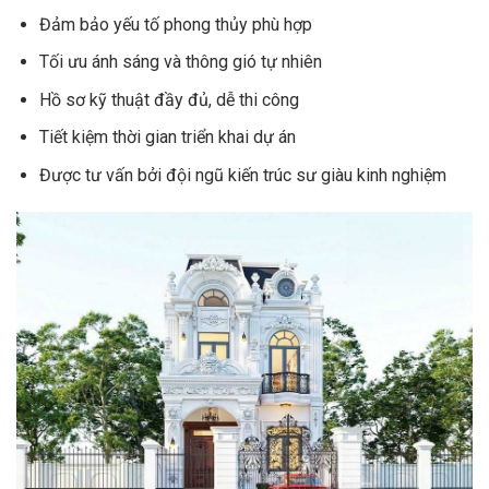
Đảm bảo yếu tố phong thủy phù hợp
Tối ưu ánh sáng và thông gió tự nhiên
Hồ sơ kỹ thuật đầy đủ, dễ thi công
Tiết kiệm thời gian triển khai dự án
Được tư vấn bởi đội ngũ kiến trúc sư giàu kinh nghiệm