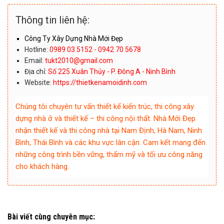
Thông tin liên hệ:
Công Ty Xây Dựng Nhà Mới Đẹp
Hotline:
0989 03 5152 - 0942 70 5678
Email:
tukt2010@gmail.com
Địa chỉ:
Số 225 Xuân Thủy - P. Đông A - Ninh Bình
Website:
https://thietkenamoidinh.com
Chúng tôi chuyên tư vấn thiết kế kiến trúc, thi công xây
dựng nhà ở và thiết kế – thi công nội thất. Nhà Mới Đẹp
nhận thiết kế và thi công nhà tại Nam Định, Hà Nam, Ninh
Bình, Thái Bình và các khu vực lân cận. Cam kết mang đến
những công trình bền vững, thẩm mỹ và tối ưu công năng
cho khách hàng.
Bài viết cùng chuyên mục: