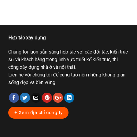
Hợp tác xây dựng
Chúng tôi luôn sẵn sàng hợp tác với các đối tác, kiến trúc
sư và khách hàng trong lĩnh vực thiết kế kiến trúc, thi
công xây dựng nhà ở và nội thất.
Liên hệ với chúng tôi để cùng tạo nên những không gian
sống đẹp và bền vững.
+ Xem địa chỉ công ty