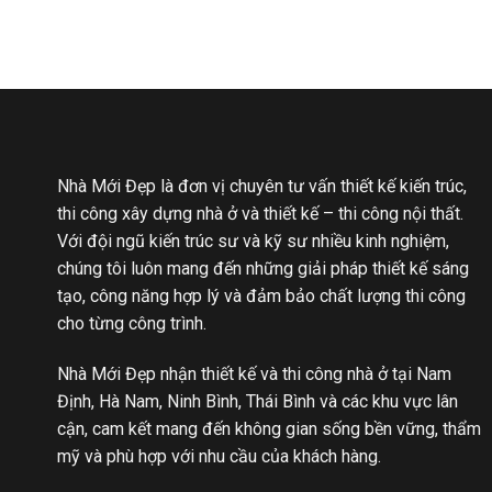
Nhà Mới Đẹp là đơn vị chuyên tư vấn thiết kế kiến trúc,
thi công xây dựng nhà ở và thiết kế – thi công nội thất.
Với đội ngũ kiến trúc sư và kỹ sư nhiều kinh nghiệm,
chúng tôi luôn mang đến những giải pháp thiết kế sáng
tạo, công năng hợp lý và đảm bảo chất lượng thi công
cho từng công trình.
Nhà Mới Đẹp nhận thiết kế và thi công nhà ở tại Nam
Định, Hà Nam, Ninh Bình, Thái Bình và các khu vực lân
cận, cam kết mang đến không gian sống bền vững, thẩm
mỹ và phù hợp với nhu cầu của khách hàng.