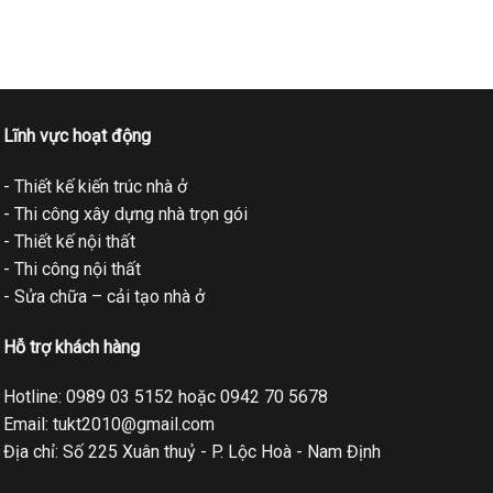
Lĩnh vực hoạt động
- Thiết kế kiến trúc nhà ở
- Thi công xây dựng nhà trọn gói
- Thiết kế nội thất
- Thi công nội thất
- Sửa chữa – cải tạo nhà ở
Hỗ trợ khách hàng
Hotline: 0989 03 5152 hoặc 0942 70 5678
Email: tukt2010@gmail.com
Địa chỉ: Số 225 Xuân thuỷ - P. Lộc Hoà - Nam Định