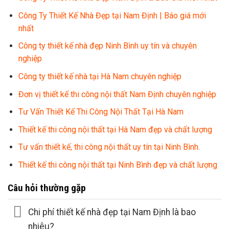
Công Ty Thiết Kế Nhà Đẹp tại Nam Định | Báo giá mới
nhất
Công ty thiết kế nhà đẹp Ninh Bình uy tín và chuyên
nghiệp
Công ty thiết kế nhà tại Hà Nam chuyên nghiệp
Đơn vị thiết kế thi công nội thất Nam Định chuyên nghiệp
Tư Vấn Thiết Kế Thi Công Nội Thất Tại Hà Nam
Thiết kế thi công nội thất tại Hà Nam đẹp và chất lượng
Tư vấn thiết kế, thi công nội thất uy tín tại Ninh Bình.
Thiết kế thi công nội thất tại Ninh Bình đẹp và chất lượng
Câu hỏi thường gặp
Chi phí thiết kế nhà đẹp tại Nam Định là bao
nhiêu?