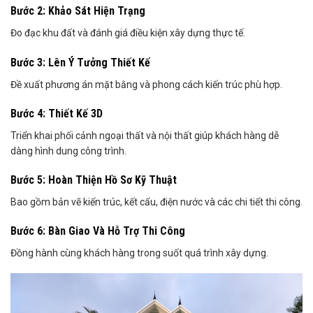
Bước 2: Khảo Sát Hiện Trạng
Đo đạc khu đất và đánh giá điều kiện xây dựng thực tế.
Bước 3: Lên Ý Tưởng Thiết Kế
Đề xuất phương án mặt bằng và phong cách kiến trúc phù hợp.
Bước 4: Thiết Kế 3D
Triển khai phối cảnh ngoại thất và nội thất giúp khách hàng dễ
dàng hình dung công trình.
Bước 5: Hoàn Thiện Hồ Sơ Kỹ Thuật
Bao gồm bản vẽ kiến trúc, kết cấu, điện nước và các chi tiết thi công.
Bước 6: Bàn Giao Và Hỗ Trợ Thi Công
Đồng hành cùng khách hàng trong suốt quá trình xây dựng.