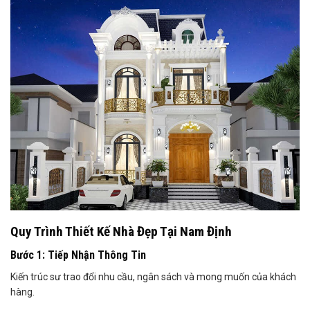
Quy Trình Thiết Kế Nhà Đẹp Tại Nam Định
Bước 1: Tiếp Nhận Thông Tin
Kiến trúc sư trao đổi nhu cầu, ngân sách và mong muốn của khách
hàng.