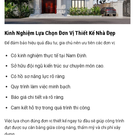
Kinh Nghiệm Lựa Chọn Đơn Vị Thiết Kế Nhà Đẹp
Để đảm bảo hiệu quả đầu tư, gia chủ nên ưu tiên các đơn vị:
Có kinh nghiệm thực tế tại Nam Định.
Sở hữu đội ngũ kiến trúc sư chuyên môn cao.
Có hồ sơ năng lực rõ ràng.
Quy trình làm việc minh bạch.
Báo giá chi tiết và rõ ràng.
Cam kết hỗ trợ trong quá trình thi công.
Việc lựa chọn đúng đơn vị thiết kế ngay từ đầu sẽ giúp công trình
đạt được sự cân bằng giữa công năng, thẩm mỹ và chi phí xây
dựng.