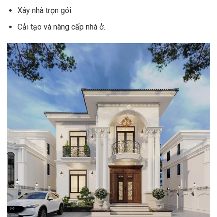
Xây nhà trọn gói.
Cải tạo và nâng cấp nhà ở.