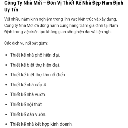
Công Ty Nhà Mới – Đơn Vị Thiết Kế Nhà Đẹp Nam Định
Uy Tín
Với nhiều năm kinh nghiệm trong lĩnh vực kiến trúc và xây dựng,
Công ty Nhà Mới đã đồng hành cùng hàng trăm gia đình tại Nam
Định trong việc kiến tạo không gian sống hiện đại và tiện nghi.
Các dịch vụ nổi bật gồm:
Thiết kế nhà phố hiện đại.
Thiết kế biệt thự hiện đại.
Thiết kế biệt thự tân cổ điển.
Thiết kế nhà cấp 4.
Thiết kế nhà vườn.
Thiết kế nội thất.
Thiết kế sân vườn.
Thiết kế nhà kết hợp kinh doanh.