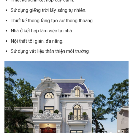
Sử dụng giếng trời lấy sáng tự nhiên.
Thiết kế thông tầng tạo sự thông thoáng.
Nhà ở kết hợp làm việc tại nhà.
Nội thất tối giản, đa năng.
Sử dụng vật liệu thân thiện môi trường.