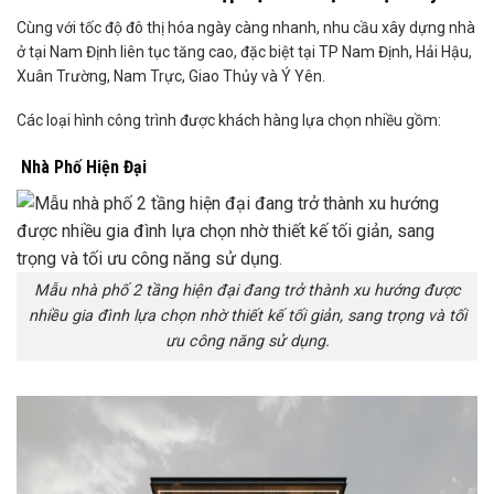
Cùng với tốc độ đô thị hóa ngày càng nhanh, nhu cầu xây dựng nhà
ở tại Nam Định liên tục tăng cao, đặc biệt tại TP Nam Định, Hải Hậu,
Xuân Trường, Nam Trực, Giao Thủy và Ý Yên.
Các loại hình công trình được khách hàng lựa chọn nhiều gồm:
Nhà Phố Hiện Đại
Mẫu nhà phố 2 tầng hiện đại đang trở thành xu hướng được
nhiều gia đình lựa chọn nhờ thiết kế tối giản, sang trọng và tối
ưu công năng sử dụng.