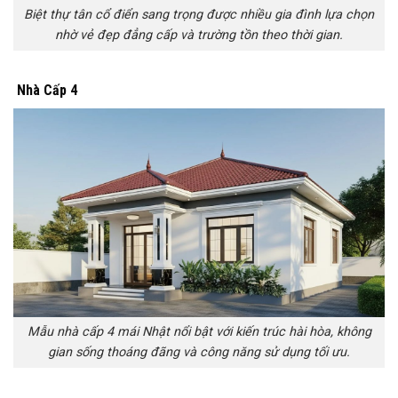
Biệt thự tân cổ điển sang trọng được nhiều gia đình lựa chọn
nhờ vẻ đẹp đẳng cấp và trường tồn theo thời gian.
Nhà Cấp 4
Mẫu nhà cấp 4 mái Nhật nổi bật với kiến trúc hài hòa, không
gian sống thoáng đãng và công năng sử dụng tối ưu.