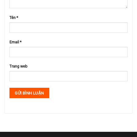
Tên
*
Email
*
Trang web