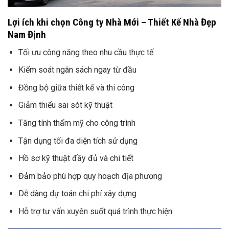
Lợi ích khi chọn Công ty Nhà Mới – Thiết Kế Nhà Đẹp
Nam Định
Tối ưu công năng theo nhu cầu thực tế
Kiểm soát ngân sách ngay từ đầu
Đồng bộ giữa thiết kế và thi công
Giảm thiểu sai sót kỹ thuật
Tăng tính thẩm mỹ cho công trình
Tận dụng tối đa diện tích sử dụng
Hồ sơ kỹ thuật đầy đủ và chi tiết
Đảm bảo phù hợp quy hoạch địa phương
Dễ dàng dự toán chi phí xây dựng
Hỗ trợ tư vấn xuyên suốt quá trình thực hiện