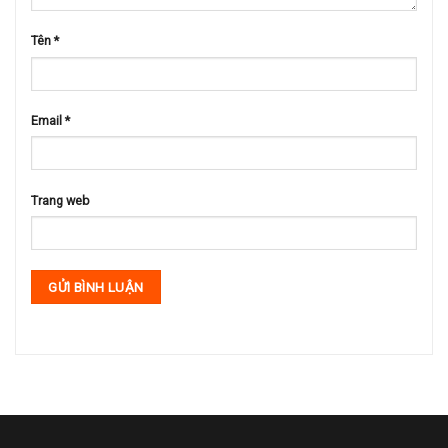
Tên
*
Email
*
Trang web