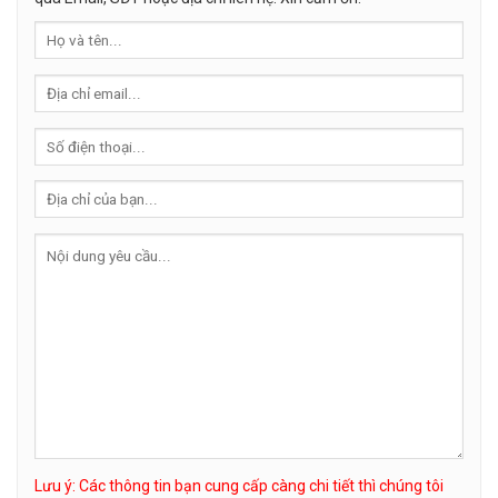
Lưu ý: Các thông tin bạn cung cấp càng chi tiết thì chúng tôi