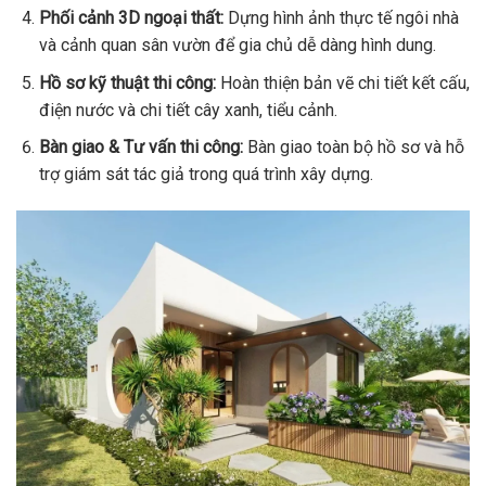
Phối cảnh 3D ngoại thất:
Dựng hình ảnh thực tế ngôi nhà
và cảnh quan sân vườn để gia chủ dễ dàng hình dung.
Hồ sơ kỹ thuật thi công:
Hoàn thiện bản vẽ chi tiết kết cấu,
điện nước và chi tiết cây xanh, tiểu cảnh.
Bàn giao & Tư vấn thi công:
Bàn giao toàn bộ hồ sơ và hỗ
trợ giám sát tác giả trong quá trình xây dựng.