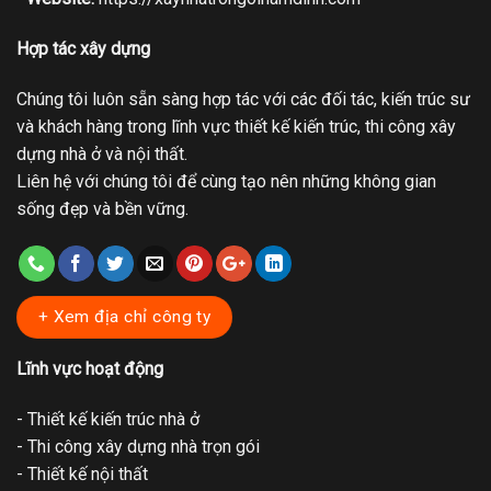
Hợp tác xây dựng
Chúng tôi luôn sẵn sàng hợp tác với các đối tác, kiến trúc sư
và khách hàng trong lĩnh vực thiết kế kiến trúc, thi công xây
dựng nhà ở và nội thất.
Liên hệ với chúng tôi để cùng tạo nên những không gian
sống đẹp và bền vững.
+ Xem địa chỉ công ty
Lĩnh vực hoạt động
- Thiết kế kiến trúc nhà ở
- Thi công xây dựng nhà trọn gói
- Thiết kế nội thất