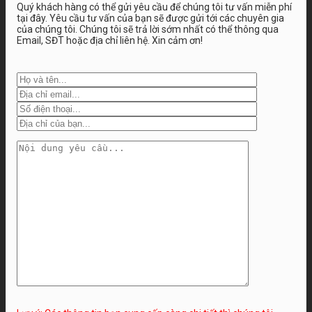
Quý khách hàng có thể gửi yêu cầu để chúng tôi tư vấn miễn phí
tại đây. Yêu cầu tư vấn của bạn sẽ được gửi tới các chuyên gia
của chúng tôi. Chúng tôi sẽ trả lời sớm nhất có thể thông qua
Email, SĐT hoặc địa chỉ liên hệ. Xin cảm ơn!