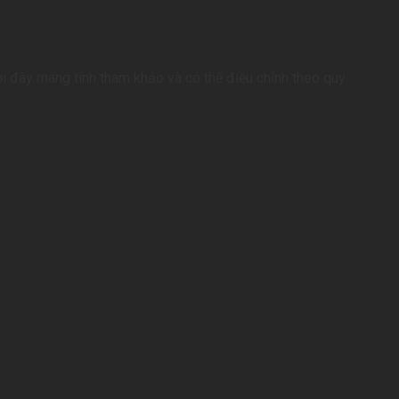
ới đây mang tính tham khảo và có thể điều chỉnh theo quy