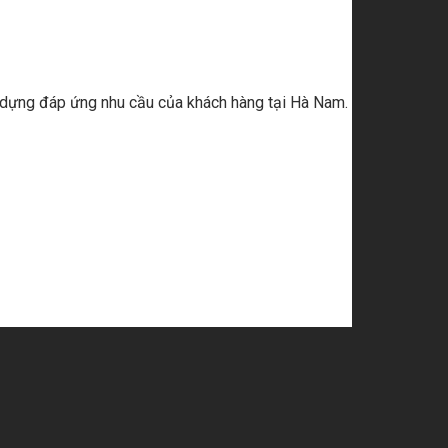
ây dựng đáp ứng nhu cầu của khách hàng tại Hà Nam.