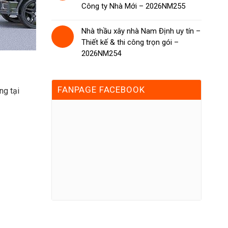
Công ty Nhà Mới – 2026NM255
Nhà thầu xây nhà Nam Định uy tín –
Thiết kế & thi công trọn gói –
2026NM254
FANPAGE FACEBOOK
ng tại