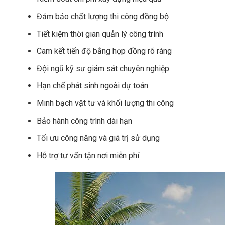
Đảm bảo chất lượng thi công đồng bộ
Tiết kiệm thời gian quản lý công trình
Cam kết tiến độ bằng hợp đồng rõ ràng
Đội ngũ kỹ sư giám sát chuyên nghiệp
Hạn chế phát sinh ngoài dự toán
Minh bạch vật tư và khối lượng thi công
Bảo hành công trình dài hạn
Tối ưu công năng và giá trị sử dụng
Hỗ trợ tư vấn tận nơi miễn phí