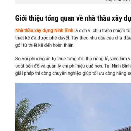
Giới thiệu tổng quan về nhà thầu xây d
Nhà thầu xây dựng Ninh Bình
là đơn vị chịu trách nhiệm tổ
thiết kế đã được phê duyệt. Tùy theo nhu cầu của chủ đầu
gói từ thiết kế đến hoàn thiện.
So với phương án tự thuê từng đội thợ riêng lẻ, việc làm
soát tiến độ và quản lý chi phí hiệu quả hơn. Tại Ninh Bìn
giải pháp thi công chuyên nghiệp giúp tối ưu công năng s