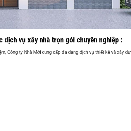
 dịch vụ xây nhà trọn gói chuyên nghiệp :
iệm, Công ty Nhà Mới cung cấp đa dạng dịch vụ thiết kế và xây dự