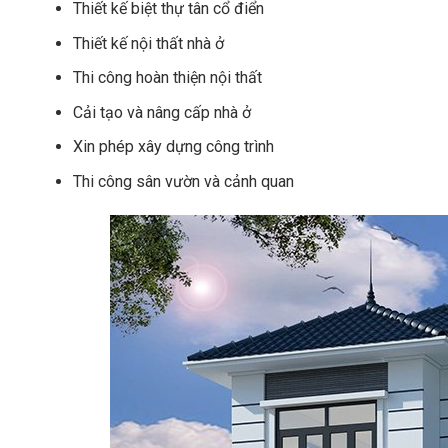
Thiết kế biệt thự tân cổ điển
Thiết kế nội thất nhà ở
Thi công hoàn thiện nội thất
Cải tạo và nâng cấp nhà ở
Xin phép xây dựng công trình
Thi công sân vườn và cảnh quan