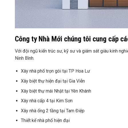
Công ty Nhà Mới chúng tôi cung cấp các
Với đội ngũ kiến trúc sư, kỹ sư và giám sát giàu kinh ngh
Ninh Bình.
Xây nhà phố trọn gói tại TP Hoa Lư
Xây biệt thự hiện đại tại Gia Viễn
Xây biệt thự mái Nhật tại Yên Khánh
Xây nhà cấp 4 tại Kim Sơn
Xây nhà ống 2 tầng tại Tam Điệp
Thiết kế nhà phố hiện đại