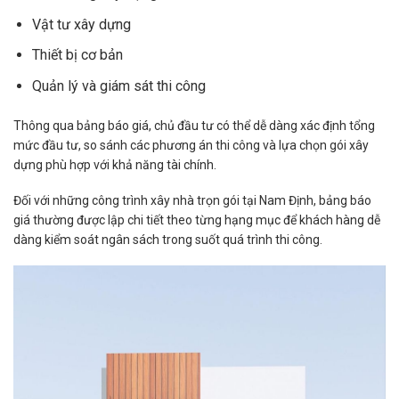
Vật tư xây dựng
Thiết bị cơ bản
Quản lý và giám sát thi công
Thông qua bảng báo giá, chủ đầu tư có thể dễ dàng xác định tổng
mức đầu tư, so sánh các phương án thi công và lựa chọn gói xây
dựng phù hợp với khả năng tài chính.
Đối với những công trình xây nhà trọn gói tại Nam Định, bảng báo
giá thường được lập chi tiết theo từng hạng mục để khách hàng dễ
dàng kiểm soát ngân sách trong suốt quá trình thi công.