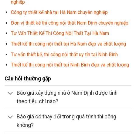
nghiệp
Công ty thiết kế nhà tại Hà Nam chuyên nghiệp
Đơn vị thiết kế thi công nội thất Nam Định chuyên nghiệp
Tư Vấn Thiết Kế Thi Công Nội Thất Tại Hà Nam
Thiết kế thi công nội thất tại Hà Nam đẹp và chất lượng
Tư vấn thiết kế, thi công nội thất uy tín tại Ninh Bình.
Thiết kế thi công nội thất tại Ninh Bình đẹp và chất lượng
Câu hỏi thường gặp
Báo giá xây dựng nhà ở Nam Định được tính
theo tiêu chí nào?
Báo giá có thay đổi trong quá trình thi công
không?