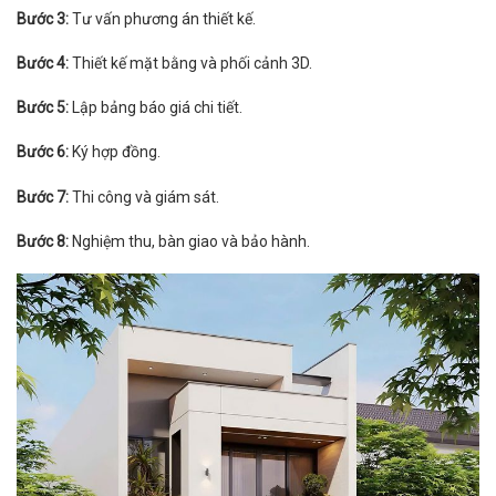
Bước 3:
Tư vấn phương án thiết kế.
Bước 4:
Thiết kế mặt bằng và phối cảnh 3D.
Bước 5:
Lập bảng báo giá chi tiết.
Bước 6:
Ký hợp đồng.
Bước 7:
Thi công và giám sát.
Bước 8:
Nghiệm thu, bàn giao và bảo hành.