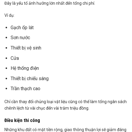
Đây là yếu tố ảnh hưởng lớn nhất đến tổng chi phí.
Ví dụ:
Gạch ốp lát
Sơn nước
Thiết bị vệ sinh
Cửa
Hệ thống điện
Thiết bị chiếu sáng
Trần thạch cao
Chỉ cần thay đổi chủng loại vật liệu cũng có thể làm tổng ngân sách
chênh lệch từ vài chục đến vài trăm triệu đồng.
Điều kiện thi công
Những khu đất có mặt tiền rộng, giao thông thuận lợi sẽ giảm đáng