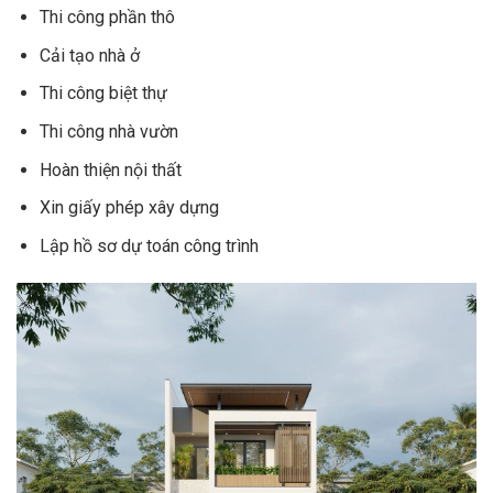
Thi công phần thô
Cải tạo nhà ở
Thi công biệt thự
Thi công nhà vườn
Hoàn thiện nội thất
Xin giấy phép xây dựng
Lập hồ sơ dự toán công trình