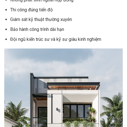
Thi công đúng tiến độ
Giám sát kỹ thuật thường xuyên
Bảo hành công trình dài hạn
Đội ngũ kiến trúc sư và kỹ sư giàu kinh nghiệm