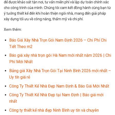
để được khảo sát tận nơi, tư vấn miễn phí và lập dự toán chính xác
cho công trình của mình. Chúng tôi cam kết đồng hành cùng bạn từ
ý tưởng thiết kế đến khi hoàn thiện ngôi nhà, mang đến giải pháp
xây dựng tối ưu về công năng, thẩm mỹ và chi phí.
Xem thêm:
Báo Giá Xây Nhà Trọn Gói Nam Định 2026 – Chi Phí Chi
Tiết Theo m2
Báo giá xây nhà trọn gói Hà Nam mới nhất năm 2026 | Chi
Phí Mới Nhất
Bảng giá Xây Nhà Trọn Gói Tại Ninh Bình 2026 mới nhất –
Uy tín giá rẻ
Công Ty Thiết Kế Nhà Đẹp Nam Định & Báo Giá Mới Nhất
Công Ty Thiết Kế Nhà Đẹp tại Nam Định | Báo giá mới
nhất
Công ty thiết kế nhà đẹp Ninh Bình uy tín và chuyên