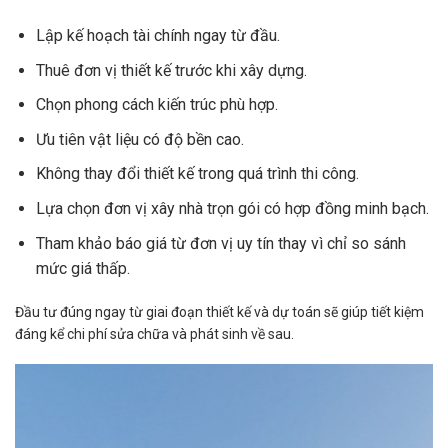
Lập kế hoạch tài chính ngay từ đầu.
Thuê đơn vị thiết kế trước khi xây dựng.
Chọn phong cách kiến trúc phù hợp.
Ưu tiên vật liệu có độ bền cao.
Không thay đổi thiết kế trong quá trình thi công.
Lựa chọn đơn vị xây nhà trọn gói có hợp đồng minh bạch.
Tham khảo báo giá từ đơn vị uy tín thay vì chỉ so sánh
mức giá thấp.
Đầu tư đúng ngay từ giai đoạn thiết kế và dự toán sẽ giúp tiết kiệm
đáng kể chi phí sửa chữa và phát sinh về sau.