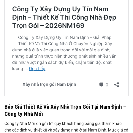
Báo Giá Thiết Kế Và Xây Nhà Trọn Gói Tại Nam Định –
Công ty Nhà Mới
Công ty Nhà Mới xin gửi tới quý khách hàng bảng giá tham khảo
cho các dịch vụ thiết kế và xây dựng nhà ở tại Nam Định. Mức giá có