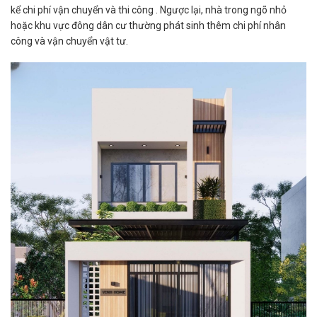
kể chi phí vận chuyển và thi công . Ngược lại, nhà trong ngõ nhỏ
hoặc khu vực đông dân cư thường phát sinh thêm chi phí nhân
công và vận chuyển vật tư.