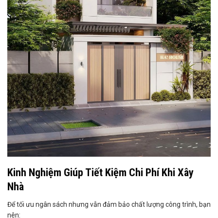
Kinh Nghiệm Giúp Tiết Kiệm Chi Phí Khi Xây
Nhà
Để tối ưu ngân sách nhưng vẫn đảm bảo chất lượng công trình, bạn
nên: