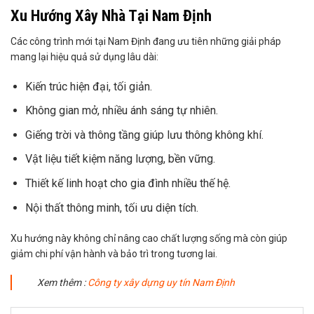
Xu Hướng Xây Nhà Tại Nam Định
Các công trình mới tại Nam Định đang ưu tiên những giải pháp
mang lại hiệu quả sử dụng lâu dài:
Kiến trúc hiện đại, tối giản.
Không gian mở, nhiều ánh sáng tự nhiên.
Giếng trời và thông tầng giúp lưu thông không khí.
Vật liệu tiết kiệm năng lượng, bền vững.
Thiết kế linh hoạt cho gia đình nhiều thế hệ.
Nội thất thông minh, tối ưu diện tích.
Xu hướng này không chỉ nâng cao chất lượng sống mà còn giúp
giảm chi phí vận hành và bảo trì trong tương lai.
Xem thêm :
C
ông ty xây dựng uy tín Nam Định