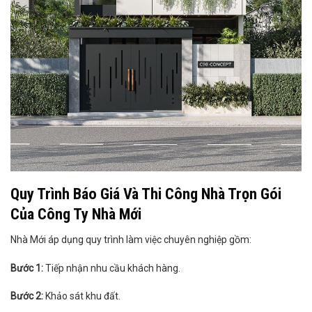
Quy Trình Báo Giá Và Thi Công Nhà Trọn Gói
Của Công Ty Nhà Mới
Nhà Mới áp dụng quy trình làm việc chuyên nghiệp gồm:
Bước 1:
Tiếp nhận nhu cầu khách hàng.
Bước 2:
Khảo sát khu đất.