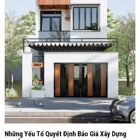
Những Yếu Tố Quyết Định Báo Giá Xây Dựng