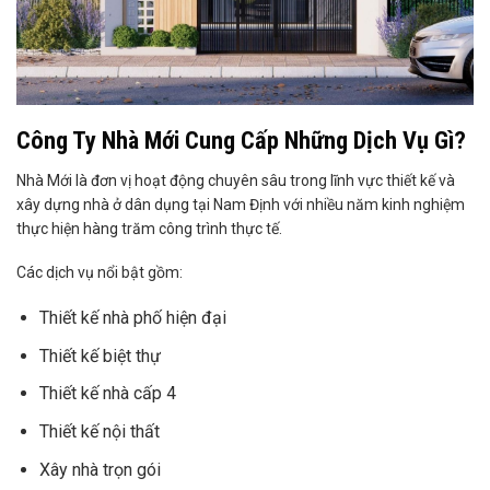
Công Ty Nhà Mới Cung Cấp Những Dịch Vụ Gì?
Nhà Mới là đơn vị hoạt động chuyên sâu trong lĩnh vực thiết kế và
xây dựng nhà ở dân dụng tại Nam Định với nhiều năm kinh nghiệm
thực hiện hàng trăm công trình thực tế.
Các dịch vụ nổi bật gồm:
Thiết kế nhà phố hiện đại
Thiết kế biệt thự
Thiết kế nhà cấp 4
Thiết kế nội thất
Xây nhà trọn gói