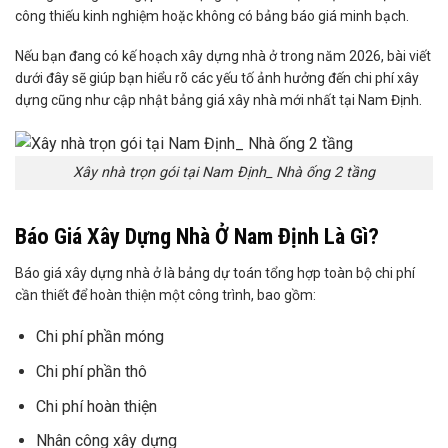
công thiếu kinh nghiệm hoặc không có bảng báo giá minh bạch.
Nếu bạn đang có kế hoạch xây dựng nhà ở trong năm 2026, bài viết
dưới đây sẽ giúp bạn hiểu rõ các yếu tố ảnh hưởng đến chi phí xây
dựng cũng như cập nhật bảng giá xây nhà mới nhất tại Nam Định.
Xây nhà trọn gói tại Nam Định_ Nhà ống 2 tầng
Báo Giá Xây Dựng Nhà Ở Nam Định Là Gì?
Báo giá xây dựng nhà ở là bảng dự toán tổng hợp toàn bộ chi phí
cần thiết để hoàn thiện một công trình, bao gồm:
Chi phí phần móng
Chi phí phần thô
Chi phí hoàn thiện
Nhân công xây dựng