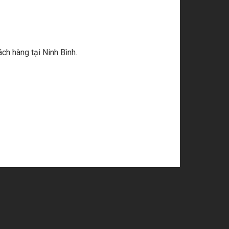
ch hàng tại Ninh Bình.