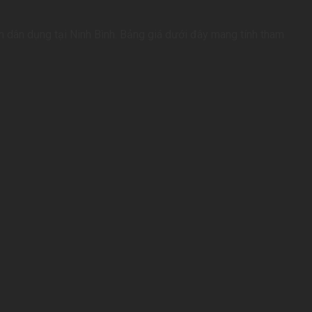
ình dân dụng tại Ninh Bình. Bảng giá dưới đây mang tính tham