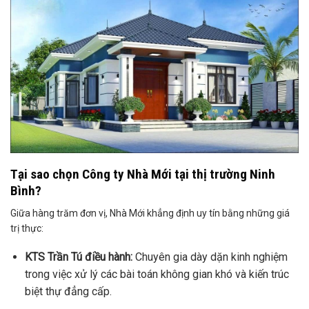
Tại sao chọn Công ty Nhà Mới tại thị trường Ninh
Bình?
Giữa hàng trăm đơn vị, Nhà Mới khẳng định uy tín bằng những giá
trị thực:
KTS Trần Tú điều hành:
Chuyên gia dày dặn kinh nghiệm
trong việc xử lý các bài toán không gian khó và kiến trúc
biệt thự đẳng cấp.