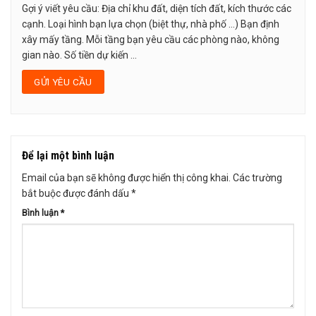
Gợi ý viết yêu cầu: Địa chỉ khu đất, diện tích đất, kích thước các
cạnh. Loại hình bạn lựa chọn (biệt thự, nhà phố …) Bạn định
xây mấy tầng. Mỗi tầng bạn yêu cầu các phòng nào, không
gian nào. Số tiền dự kiến ...
Để lại một bình luận
Email của bạn sẽ không được hiển thị công khai.
Các trường
bắt buộc được đánh dấu
*
Bình luận
*