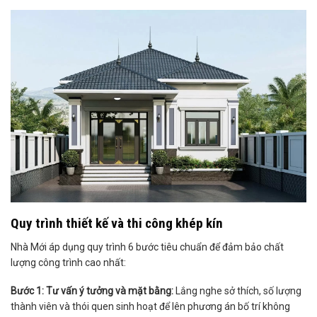
Quy trình thiết kế và thi công khép kín
Nhà Mới áp dụng quy trình 6 bước tiêu chuẩn để đảm bảo chất
lượng công trình cao nhất:
Bước 1: Tư vấn ý tưởng và mặt bằng:
Lắng nghe sở thích, số lượng
thành viên và thói quen sinh hoạt để lên phương án bố trí không