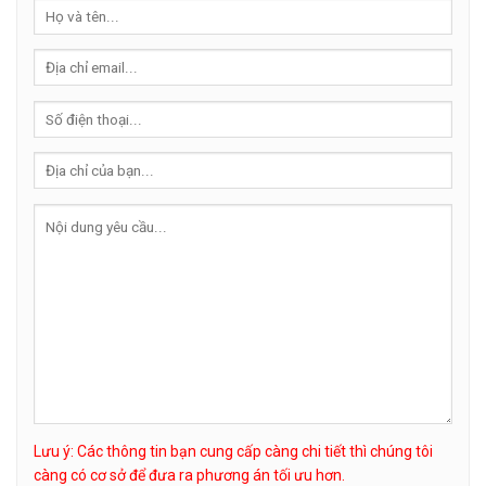
Lưu ý: Các thông tin bạn cung cấp càng chi tiết thì chúng tôi
càng có cơ sở để đưa ra phương án tối ưu hơn.