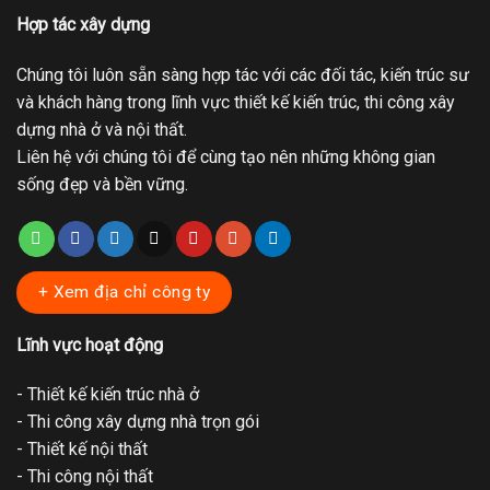
Hợp tác xây dựng
Chúng tôi luôn sẵn sàng hợp tác với các đối tác, kiến trúc sư
và khách hàng trong lĩnh vực thiết kế kiến trúc, thi công xây
dựng nhà ở và nội thất.
Liên hệ với chúng tôi để cùng tạo nên những không gian
sống đẹp và bền vững.
+ Xem địa chỉ công ty
Lĩnh vực hoạt động
- Thiết kế kiến trúc nhà ở
- Thi công xây dựng nhà trọn gói
- Thiết kế nội thất
- Thi công nội thất