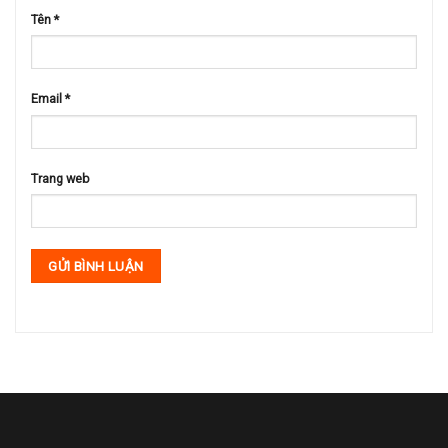
Tên
*
Email
*
Trang web