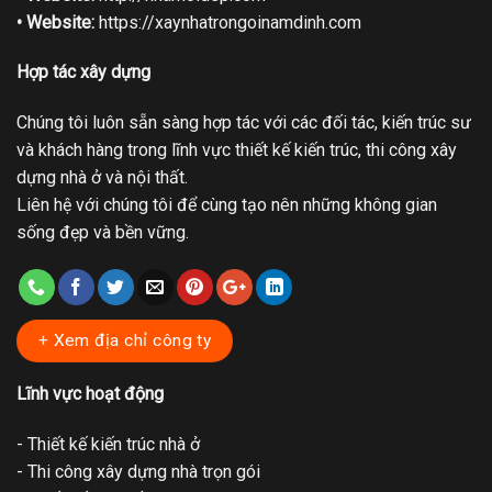
• Website:
https://xaynhatrongoinamdinh.com
Hợp tác xây dựng
Chúng tôi luôn sẵn sàng hợp tác với các đối tác, kiến trúc sư
và khách hàng trong lĩnh vực thiết kế kiến trúc, thi công xây
dựng nhà ở và nội thất.
Liên hệ với chúng tôi để cùng tạo nên những không gian
sống đẹp và bền vững.
+ Xem địa chỉ công ty
Lĩnh vực hoạt động
- Thiết kế kiến trúc nhà ở
- Thi công xây dựng nhà trọn gói