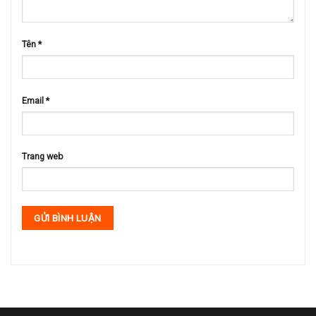
Tên
*
Email
*
Trang web