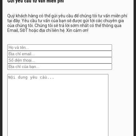
Gửi yêu cầu tư vấn miễn phí
Quý khách hàng có thể gửi yêu cầu để chúng tôi tư vấn miễn phí
tại đây. Yêu cầu tư vấn của bạn sẽ được gửi tới các chuyên gia
của chúng tôi. Chúng tôi sẽ trả lời sớm nhất có thể thông qua
Email, SĐT hoặc địa chỉ liên hệ. Xin cảm ơn!