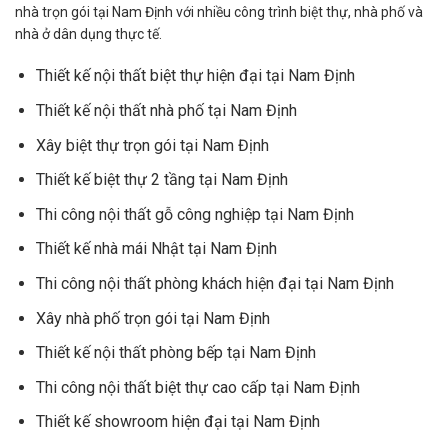
nhà trọn gói tại Nam Định với nhiều công trình biệt thự, nhà phố và
nhà ở dân dụng thực tế.
Thiết kế nội thất biệt thự hiện đại tại Nam Định
Thiết kế nội thất nhà phố tại Nam Định
Xây biệt thự trọn gói tại Nam Định
Thiết kế biệt thự 2 tầng tại Nam Định
Thi công nội thất gỗ công nghiệp tại Nam Định
Thiết kế nhà mái Nhật tại Nam Định
Thi công nội thất phòng khách hiện đại tại Nam Định
Xây nhà phố trọn gói tại Nam Định
Thiết kế nội thất phòng bếp tại Nam Định
Thi công nội thất biệt thự cao cấp tại Nam Định
Thiết kế showroom hiện đại tại Nam Định