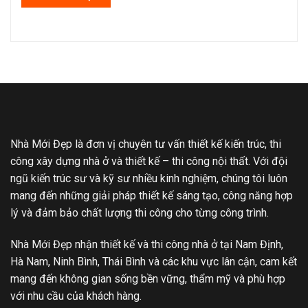
Nhà Mới Đẹp là đơn vị chuyên tư vấn thiết kế kiến trúc, thi
công xây dựng nhà ở và thiết kế – thi công nội thất. Với đội
ngũ kiến trúc sư và kỹ sư nhiều kinh nghiệm, chúng tôi luôn
mang đến những giải pháp thiết kế sáng tạo, công năng hợp
lý và đảm bảo chất lượng thi công cho từng công trình.
Nhà Mới Đẹp nhận thiết kế và thi công nhà ở tại Nam Định,
Hà Nam, Ninh Bình, Thái Bình và các khu vực lân cận, cam kết
mang đến không gian sống bền vững, thẩm mỹ và phù hợp
với nhu cầu của khách hàng.