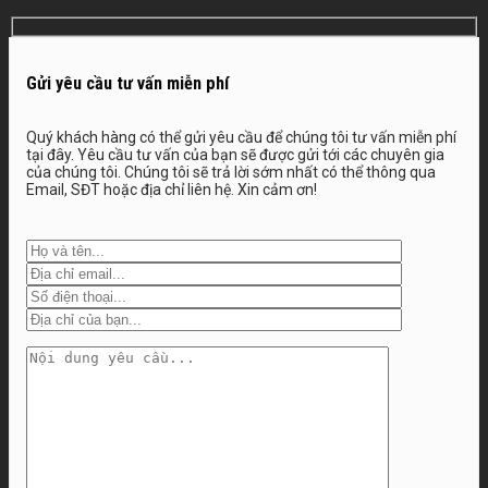
Gửi yêu cầu tư vấn miễn phí
Quý khách hàng có thể gửi yêu cầu để chúng tôi tư vấn miễn phí
tại đây. Yêu cầu tư vấn của bạn sẽ được gửi tới các chuyên gia
của chúng tôi. Chúng tôi sẽ trả lời sớm nhất có thể thông qua
Email, SĐT hoặc địa chỉ liên hệ. Xin cảm ơn!