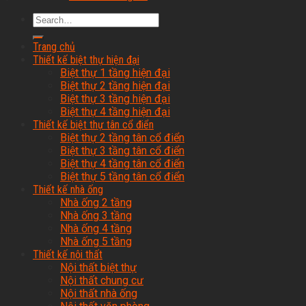
Trang chủ
Thiết kế biệt thự hiện đại
Biệt thự 1 tầng hiện đại
Biệt thự 2 tầng hiện đại
Biệt thự 3 tầng hiện đại
Biệt thự 4 tầng hiện đại
Thiết kế biệt thự tân cổ điển
Biệt thự 2 tầng tân cổ điển
Biệt thự 3 tầng tân cổ điển
Biệt thự 4 tầng tân cổ điển
Biệt thự 5 tầng tân cổ điển
Thiết kế nhà ống
Nhà ống 2 tầng
Nhà ống 3 tầng
Nhà ống 4 tầng
Nhà ống 5 tầng
Thiết kế nội thất
Nội thất biệt thự
Nội thất chung cư
Nội thất nhà ống