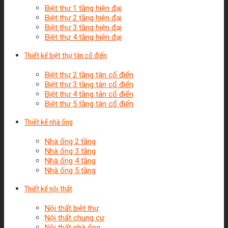
Biệt thự 1 tầng hiện đại
Biệt thự 2 tầng hiện đại
Biệt thự 3 tầng hiện đại
Biệt thự 4 tầng hiện đại
Thiết kế biệt thự tân cổ điển
Biệt thự 2 tầng tân cổ điển
Biệt thự 3 tầng tân cổ điển
Biệt thự 4 tầng tân cổ điển
Biệt thự 5 tầng tân cổ điển
Thiết kế nhà ống
Nhà ống 2 tầng
Nhà ống 3 tầng
Nhà ống 4 tầng
Nhà ống 5 tầng
Thiết kế nội thất
Nội thất biệt thự
Nội thất chung cư
Nội thất nhà ống