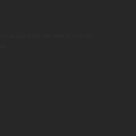
 bị xử phạt và phải điều chỉnh lại công trình.