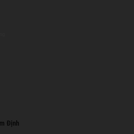
am Định