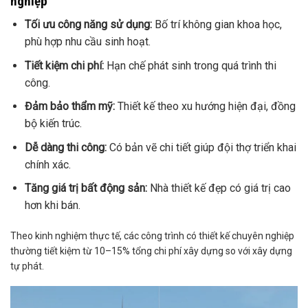
nghiệp
Tối ưu công năng sử dụng:
Bố trí không gian khoa học,
phù hợp nhu cầu sinh hoạt.
Tiết kiệm chi phí:
Hạn chế phát sinh trong quá trình thi
công.
Đảm bảo thẩm mỹ:
Thiết kế theo xu hướng hiện đại, đồng
bộ kiến trúc.
Dễ dàng thi công:
Có bản vẽ chi tiết giúp đội thợ triển khai
chính xác.
Tăng giá trị bất động sản:
Nhà thiết kế đẹp có giá trị cao
hơn khi bán.
Theo kinh nghiệm thực tế, các công trình có thiết kế chuyên nghiệp
thường tiết kiệm từ 10–15% tổng chi phí xây dựng so với xây dựng
tự phát.