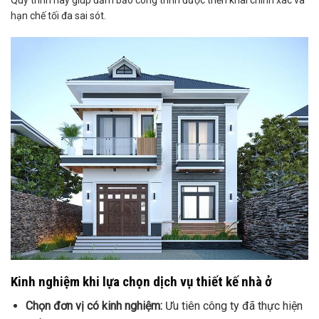
Quy trình này giúp đảm bảo công trình được triển khai chính xác và
hạn chế tối đa sai sót.
Kinh nghiệm khi lựa chọn dịch vụ thiết kế nhà ở
Chọn đơn vị có kinh nghiệm:
Ưu tiên công ty đã thực hiện