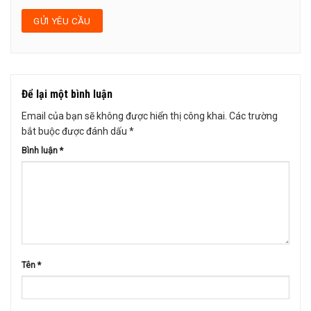
Để lại một bình luận
Email của bạn sẽ không được hiển thị công khai.
Các trường
bắt buộc được đánh dấu
*
Bình luận
*
Tên
*