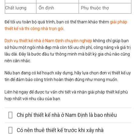
Chất lượng
Ổn định
Phụ thuộc thợ
Để tối ưu toàn bộ quá trình, bạn có thể tham khảo thêm
giải pháp
thiết kế và thi công nhà trọn gói
.
Dịch vụ thiết kế nhà ở Nam Định chuyên nghiệp
không chỉ giúp bạn
sở hữu một ngôi nhà đẹp mà còn tối ưu chi phí, công năng và giá trị
lâu dài. Đây là bước đầu tư thông minh mà bất kỳ gia chủ nào cũng
nên cân nhắc.
Nếu bạn đang có kế hoạch xây dựng, hãy lựa chọn đơn vị thiết kế uy
tín để đảm bảo công trình hoàn thiện đúng như mong muốn.
Liên hệ ngay để được tư vấn chi tiết và nhận giải pháp thiết kế phù
hợp nhất với nhu cầu của bạn.
Chi phí thiết kế nhà ở Nam Định là bao nhiêu
Có nên thuê thiết kế trước khi xây nhà