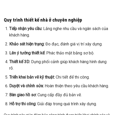
Quy trình thiết kế nhà ở chuyên nghiệp
Tiếp nhận yêu cầu:
Lắng nghe nhu cầu và ngân sách của
khách hàng.
Khảo sát hiện trạng:
Đo đạc, đánh giá vị trí xây dựng.
Lên ý tưởng thiết kế:
Phác thảo mặt bằng sơ bộ.
Thiết kế 3D:
Dựng phối cảnh giúp khách hàng hình dung
rõ.
Triển khai bản vẽ kỹ thuật:
Chi tiết để thi công.
Duyệt và chỉnh sửa:
Hoàn thiện theo yêu cầu khách hàng.
Bàn giao hồ sơ:
Cung cấp đầy đủ bản vẽ.
Hỗ trợ thi công:
Giải đáp trong quá trình xây dựng.