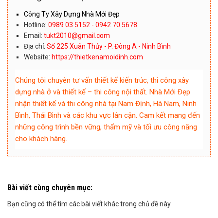
Công Ty Xây Dựng Nhà Mới Đẹp
Hotline:
0989 03 5152 - 0942 70 5678
Email:
tukt2010@gmail.com
Địa chỉ:
Số 225 Xuân Thủy - P. Đông A - Ninh Bình
Website:
https://thietkenamoidinh.com
Chúng tôi chuyên tư vấn thiết kế kiến trúc, thi công xây
dựng nhà ở và thiết kế – thi công nội thất. Nhà Mới Đẹp
nhận thiết kế và thi công nhà tại Nam Định, Hà Nam, Ninh
Bình, Thái Bình và các khu vực lân cận. Cam kết mang đến
những công trình bền vững, thẩm mỹ và tối ưu công năng
cho khách hàng.
Bài viết cùng chuyên mục:
Bạn cũng có thể tìm các bài viết khác trong chủ đề này