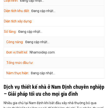
Loại hình:
Đang cập nhật...
Diện tích khu đất:
Đang cập nhật...
Diện tích xây dựng:
Số tầng:
Đang cập nhật...
Công năng:
Đang cập nhật...
Đơn vị thiết kế:
Nhamoidep.com
Tổng mức đầu tư:
Năm thực hiện:
Đang cập nhật...
Dịch vụ thiết kế nhà ở Nam Định chuyên nghiệp
– Giải pháp tối ưu cho mọi gia đình
Nhiều gia chủ tại Nam Định khi bắt đầu xây nhà thường bỏ qua