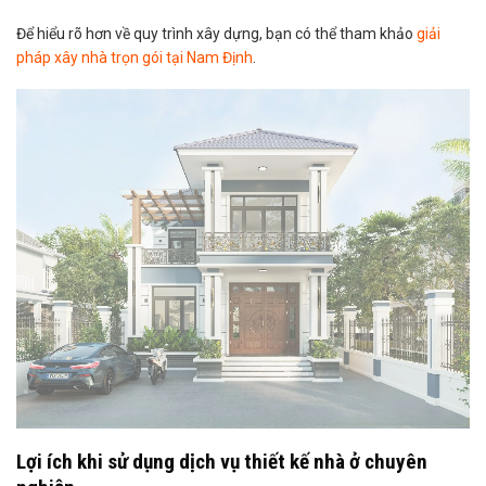
Để hiểu rõ hơn về quy trình xây dựng, bạn có thể tham khảo
giải
pháp xây nhà trọn gói tại Nam Định
.
Lợi ích khi sử dụng dịch vụ thiết kế nhà ở chuyên