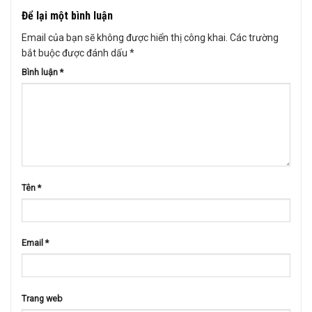
Để lại một bình luận
Email của bạn sẽ không được hiển thị công khai.
Các trường
bắt buộc được đánh dấu
*
Bình luận
*
Tên
*
Email
*
Trang web