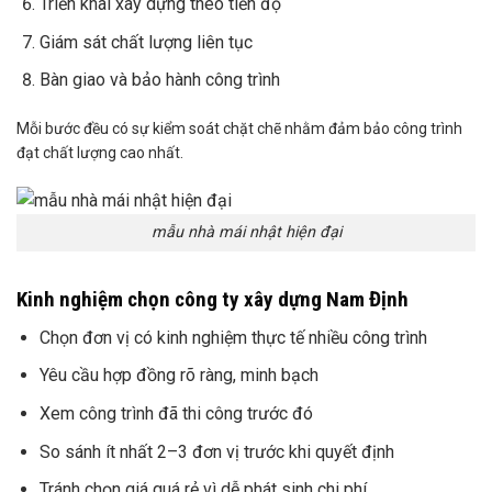
Triển khai xây dựng theo tiến độ
Giám sát chất lượng liên tục
Bàn giao và bảo hành công trình
Mỗi bước đều có sự kiểm soát chặt chẽ nhằm đảm bảo công trình
đạt chất lượng cao nhất.
mẫu nhà mái nhật hiện đại
Kinh nghiệm chọn công ty xây dựng Nam Định
Chọn đơn vị có kinh nghiệm thực tế nhiều công trình
Yêu cầu hợp đồng rõ ràng, minh bạch
Xem công trình đã thi công trước đó
So sánh ít nhất 2–3 đơn vị trước khi quyết định
Tránh chọn giá quá rẻ vì dễ phát sinh chi phí