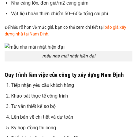
Nhà càng lớn, đơn giá/m2 càng giảm
Vật liệu hoàn thiện chiếm 50–60% tổng chi phí
Để hiểu rõ hơn về mức giá, bạn có thể xem chi tiết tại
báo giá xây
dựng nhà tại Nam Định
.
mẫu nhà mái nhật hiện đại
Quy trình làm việc của công ty xây dựng Nam Định
Tiếp nhận yêu cầu khách hàng
Khảo sát thực tế công trình
Tư vấn thiết kế sơ bộ
Lên bản vẽ chi tiết và dự toán
Ký hợp đồng thi công