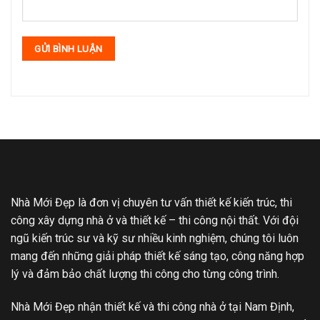
Nhà Mới Đẹp là đơn vị chuyên tư vấn thiết kế kiến trúc, thi
công xây dựng nhà ở và thiết kế – thi công nội thất. Với đội
ngũ kiến trúc sư và kỹ sư nhiều kinh nghiệm, chúng tôi luôn
mang đến những giải pháp thiết kế sáng tạo, công năng hợp
lý và đảm bảo chất lượng thi công cho từng công trình.
Nhà Mới Đẹp nhận thiết kế và thi công nhà ở tại Nam Định,