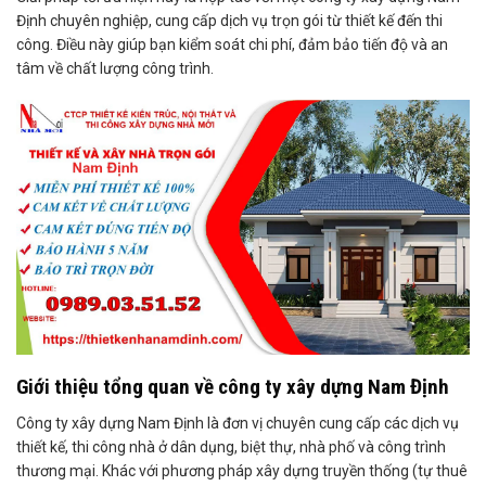
Định chuyên nghiệp, cung cấp dịch vụ trọn gói từ thiết kế đến thi
công. Điều này giúp bạn kiểm soát chi phí, đảm bảo tiến độ và an
tâm về chất lượng công trình.
Giới thiệu tổng quan về công ty xây dựng Nam Định
Công ty xây dựng Nam Định là đơn vị chuyên cung cấp các dịch vụ
thiết kế, thi công nhà ở dân dụng, biệt thự, nhà phố và công trình
thương mại. Khác với phương pháp xây dựng truyền thống (tự thuê