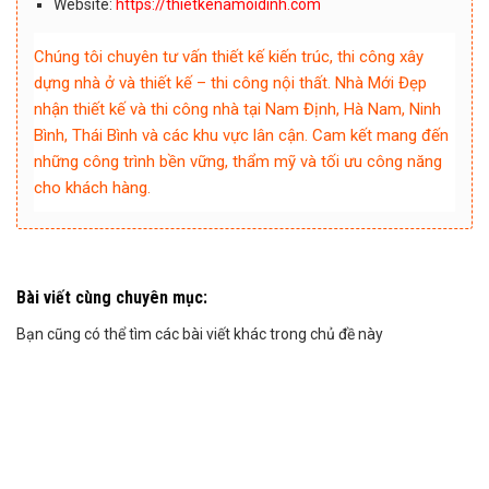
Website:
https://thietkenamoidinh.com
Chúng tôi chuyên tư vấn thiết kế kiến trúc, thi công xây
dựng nhà ở và thiết kế – thi công nội thất. Nhà Mới Đẹp
nhận thiết kế và thi công nhà tại Nam Định, Hà Nam, Ninh
Bình, Thái Bình và các khu vực lân cận. Cam kết mang đến
những công trình bền vững, thẩm mỹ và tối ưu công năng
cho khách hàng.
Bài viết cùng chuyên mục:
Bạn cũng có thể tìm các bài viết khác trong chủ đề này