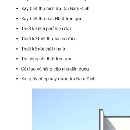
Xây biệt thự hiện đại tại Nam Định
Xây biệt thự mái Nhật trọn gói
Thiết kế nhà phố hiện đại
Thiết kế biệt thự tân cổ điển
Thiết kế nội thất nhà ở
Thi công nội thất trọn gói
Cải tạo và nâng cấp nhà dân dụng
Xin giấy phép xây dựng tại Nam Định