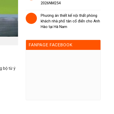
2026NM254
Phương án thiết kế nội thất phòng
khách nhà phố tân cổ điển cho Anh
Hào tại Hà Nam
FANPAGE FACEBOOK
g bộ từ ý