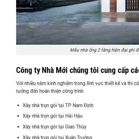
Mẫu nhà ống 2 tầng hiện đại ghi đ
Công ty Nhà Mới chúng tôi cung cấp các
Với nhiều năm kinh nghiệm trong lĩnh vực thiết kế và thi
tưởng đến hoàn thiện công trình.
Xây nhà trọn gói tại TP Nam Định
Xây nhà trọn gói tại Hải Hậu
Xây nhà trọn gói tại Giao Thủy
Xây nhà trọn gói tại Xuân Trường