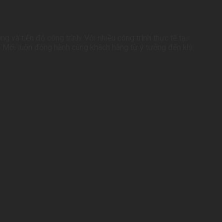
và tiến độ công trình. Với nhiều công trình thực tế tại
 Mới luôn đồng hành cùng khách hàng từ ý tưởng đến khi