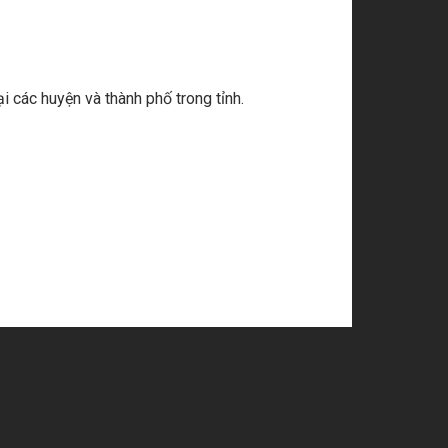
i các huyện và thành phố trong tỉnh.