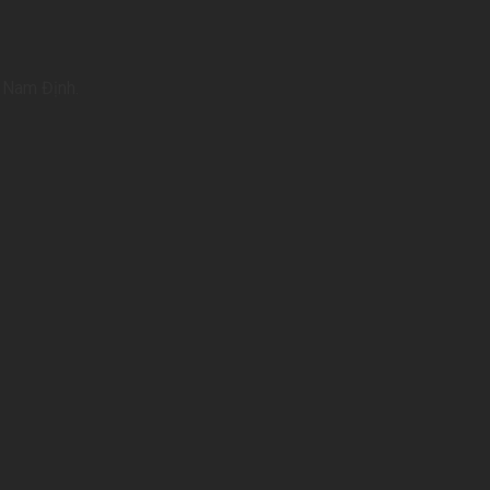
i Nam Định.