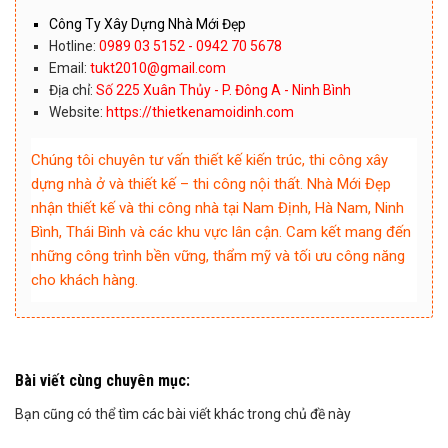
Công Ty Xây Dựng Nhà Mới Đẹp
Hotline:
0989 03 5152 - 0942 70 5678
Email:
tukt2010@gmail.com
Địa chỉ:
Số 225 Xuân Thủy - P. Đông A - Ninh Bình
Website:
https://thietkenamoidinh.com
Chúng tôi chuyên tư vấn thiết kế kiến trúc, thi công xây
dựng nhà ở và thiết kế – thi công nội thất. Nhà Mới Đẹp
nhận thiết kế và thi công nhà tại Nam Định, Hà Nam, Ninh
Bình, Thái Bình và các khu vực lân cận. Cam kết mang đến
những công trình bền vững, thẩm mỹ và tối ưu công năng
cho khách hàng.
Bài viết cùng chuyên mục:
Bạn cũng có thể tìm các bài viết khác trong chủ đề này