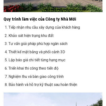
Quy trình làm việc của Công ty Nhà Mới
Tiếp nhận nhu cầu xây dựng của khách hàng
Khảo sát hiện trạng khu đất
Tư vấn giải pháp phù hợp ngân sách
Thiết kế mặt bằng và phối cảnh 3D
Lập báo giá chi tiết từng hạng mục
Triển khai thi công theo tiến độ
Nghiệm thu và bàn giao công trình
Bảo hành và hỗ trợ kỹ thuật sau hoàn thiện