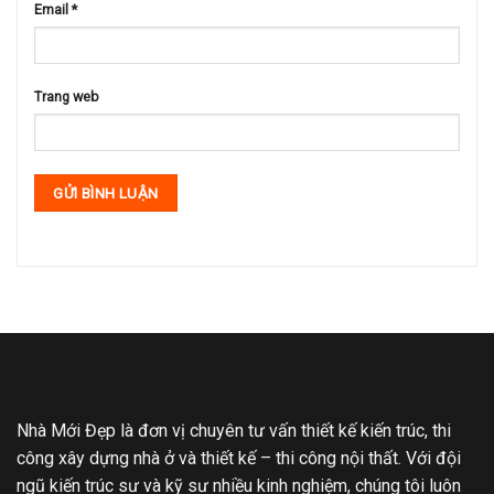
Email
*
Trang web
Nhà Mới Đẹp là đơn vị chuyên tư vấn thiết kế kiến trúc, thi
công xây dựng nhà ở và thiết kế – thi công nội thất. Với đội
ngũ kiến trúc sư và kỹ sư nhiều kinh nghiệm, chúng tôi luôn