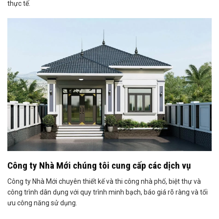
thực tế.
Công ty Nhà Mới chúng tôi cung cấp các dịch vụ
Công ty Nhà Mới chuyên thiết kế và thi công nhà phố, biệt thự và
công trình dân dụng với quy trình minh bạch, báo giá rõ ràng và tối
ưu công năng sử dụng.