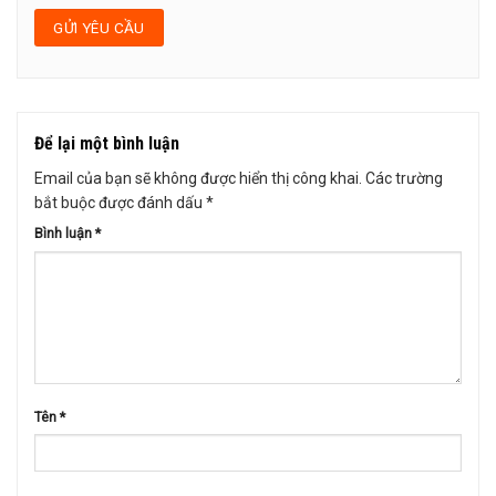
Để lại một bình luận
Email của bạn sẽ không được hiển thị công khai.
Các trường
bắt buộc được đánh dấu
*
Bình luận
*
Tên
*