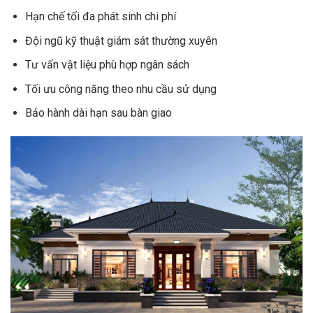
Hạn chế tối đa phát sinh chi phí
Đội ngũ kỹ thuật giám sát thường xuyên
Tư vấn vật liệu phù hợp ngân sách
Tối ưu công năng theo nhu cầu sử dụng
Bảo hành dài hạn sau bàn giao