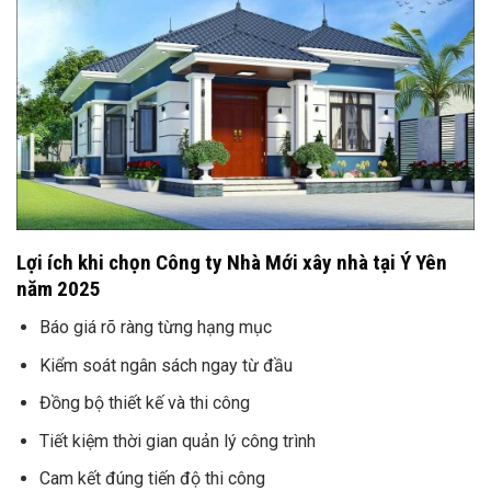
Lợi ích khi chọn Công ty Nhà Mới xây nhà tại Ý Yên
năm 2025
Báo giá rõ ràng từng hạng mục
Kiểm soát ngân sách ngay từ đầu
Đồng bộ thiết kế và thi công
Tiết kiệm thời gian quản lý công trình
Cam kết đúng tiến độ thi công