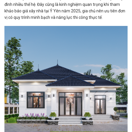
đình nhiều thế hệ. Đây cũng là kinh nghiệm quan trọng khi tham
khảo báo giá xây nhà tại Ý Yên năm 2025, gia chủ nên ưu tiên đơn
vị có quy trình minh bạch và năng lực thi công thực tế.