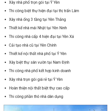
Xây nhà phố trọn gói tại Ý Yên
Thi công biệt thự hiện đại tại thị trấn Lâm
Xây nhà ống 3 tầng tại Yên Thắng
Thiết kế nhà mái Nhật tại Yên Ninh
Thi công nhà cấp 4 hiện đại tại Yên Xá
Cải tạo nhà cũ tại Yên Chính
Thiết kế nội thất nhà phố tại Ý Yên
Xây biệt thự sân vườn tại Nam Định
Thi công nhà phố kết hợp kinh doanh
Xây nhà trọn gói giá rẻ tại Ý Yên
Hoàn thiện nội thất biệt thự cao cấp
Thi công phần thô nhà dân dụng