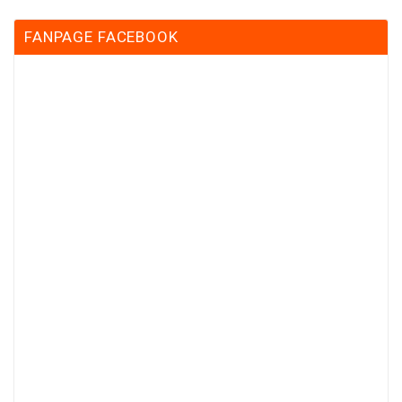
FANPAGE FACEBOOK