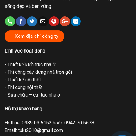
sống đẹp và bền vững.
+ Xem địa chỉ công ty
Lĩnh vực hoạt động
- Thiết kế kiến trúc nhà ở
- Thi công xây dựng nhà trọn gói
- Thiết kế nội thất
- Thi công nội thất
- Sửa chữa – cải tạo nhà ở
Hỗ trợ khách hàng
Hotline: 0989 03 5152 hoặc 0942 70 5678
Email: tukt2010@gmail.com