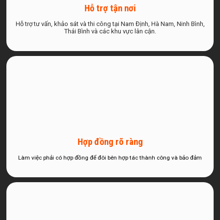
Hỗ trợ tận nơi
Hỗ trợ tư vấn, khảo sát và thi công tại Nam Định, Hà Nam, Ninh Bình,
Thái Bình và các khu vực lân cận.
Hợp đồng rõ ràng
Làm việc phải có hợp đồng để đôi bên hợp tác thành công và bảo đảm