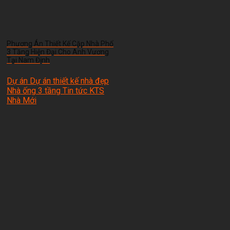
Phương Án Thiết Kế Cặp Nhà Phố
3 Tầng Hiện Đại Cho Anh Vương
Tại Nam Định
Dự án Dự án thiết kế nhà đẹp
Nhà ống 3 tầng Tin tức
KTS
Nhà Mới