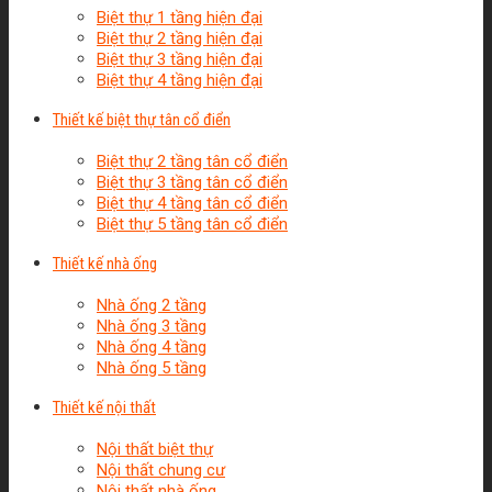
Biệt thự 1 tầng hiện đại
Biệt thự 2 tầng hiện đại
Biệt thự 3 tầng hiện đại
Biệt thự 4 tầng hiện đại
Thiết kế biệt thự tân cổ điển
Biệt thự 2 tầng tân cổ điển
Biệt thự 3 tầng tân cổ điển
Biệt thự 4 tầng tân cổ điển
Biệt thự 5 tầng tân cổ điển
Thiết kế nhà ống
Nhà ống 2 tầng
Nhà ống 3 tầng
Nhà ống 4 tầng
Nhà ống 5 tầng
Thiết kế nội thất
Nội thất biệt thự
Nội thất chung cư
Nội thất nhà ống