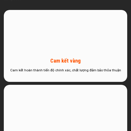
Cam kết vàng
Cam kết hoàn thành tiến độ chính xác, chất lượng đảm bảo thỏa thuận